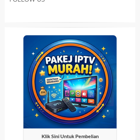
Klik Sini Untuk Pembelian