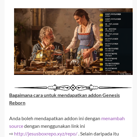
Bagaimana cara untuk mendapatkan addon
Genesis
Reborn
Anda boleh mendapatkan addon ini dengan
menambah
source
dengan menggunakan link ini
⇨
http://jesusboxrepo.xyz/repo/
. Selain daripada itu