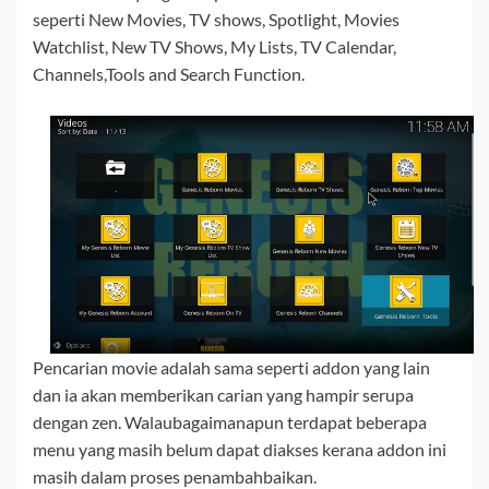
seperti New Movies, TV shows, Spotlight, Movies
Watchlist, New TV Shows, My Lists, TV Calendar,
Channels,Tools and Search Function.
Pencarian movie adalah sama seperti addon yang lain
dan ia akan memberikan carian yang hampir serupa
dengan zen. Walaubagaimanapun terdapat beberapa
menu yang masih belum dapat diakses kerana addon ini
masih dalam proses penambahbaikan.