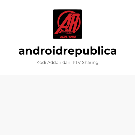
androidrepublica
Kodi Addon dan IPTV Sharing