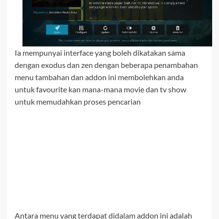
Ia mempunyai interface yang boleh dikatakan sama
dengan exodus dan zen dengan beberapa penambahan
menu tambahan dan addon ini membolehkan anda
untuk favourite kan mana-mana movie dan tv show
untuk memudahkan proses pencarian
Antara menu yang terdapat didalam addon ini adalah