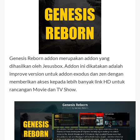
Genesis Reborn addon merupakan addon yang
dihasilkan oleh Jesusbox. Addon ini dikatakan adalah
improve version untuk addon exodus dan zen dengan
memberikan akses kepada lebih banyak link HD untuk
rancangan Movie dan TV Show.