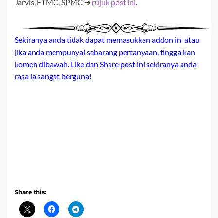
Jarvis, FTMC, SPMC ➔
rujuk post ini
.
Sekiranya anda tidak dapat memasukkan addon ini atau
jika anda mempunyai sebarang pertanyaan, tinggalkan
komen dibawah. Like dan Share post ini sekiranya anda
rasa ia sangat berguna!
Share this: