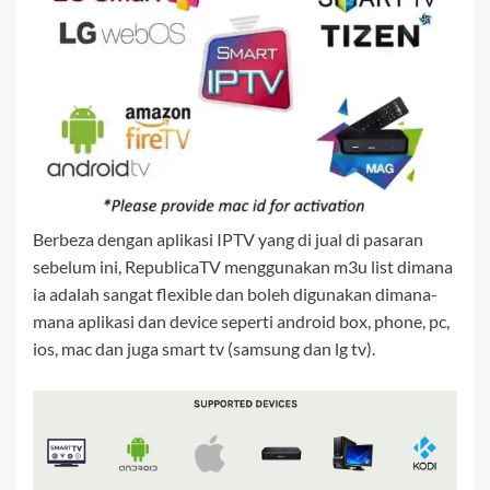
Berbeza dengan aplikasi IPTV yang di jual di pasaran
sebelum ini, RepublicaTV menggunakan m3u list dimana
ia adalah sangat flexible dan boleh digunakan dimana-
mana aplikasi dan device seperti android box, phone, pc,
ios, mac dan juga smart tv (samsung dan lg tv).