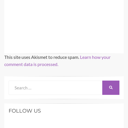
This site uses Akismet to reduce spam.
Learn how your
comment data is processed.
Search
SEARCH
for:
FOLLOW US