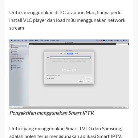
Untuk menggunakan di PC ataupun Mac, hanya perlu
install VLC player dan load m3u menggunakan network
stream
Pengaktifan menggunakan Smart IPTV.
Untuk yang menggunakan Smart TV LG dan Samsung,
adalah boleh terus menggunakan aplikasi Smart IPTV.