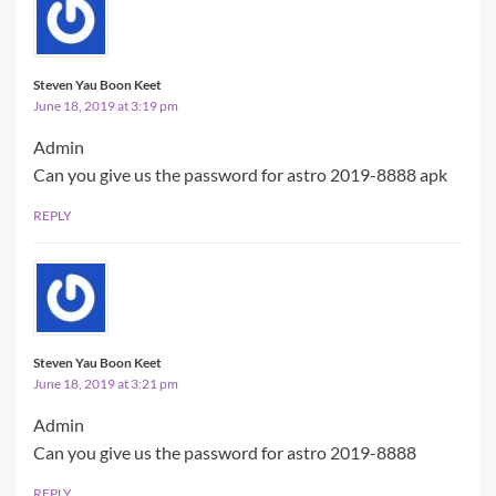
Steven Yau Boon Keet
June 18, 2019 at 3:19 pm
Admin
Can you give us the password for astro 2019-8888 apk
REPLY
Steven Yau Boon Keet
June 18, 2019 at 3:21 pm
Admin
Can you give us the password for astro 2019-8888
REPLY