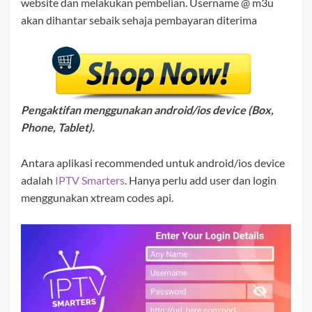
website dan melakukan pembelian. Username @ m3u
akan dihantar sebaik sehaja pembayaran diterima
Pengaktifan menggunakan android/ios device (Box,
Phone, Tablet).
Antara aplikasi recommended untuk android/ios device
adalah
IPTV Smarters
. Hanya perlu add user dan login
menggunakan xtream codes api.