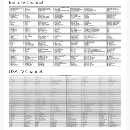
India TV Channel
USA TV Channel