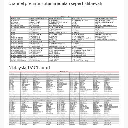
channel premium utama adalah seperti dibawah
Malaysia TV Channel