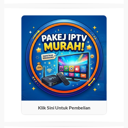
Klik Sini Untuk Pembelian