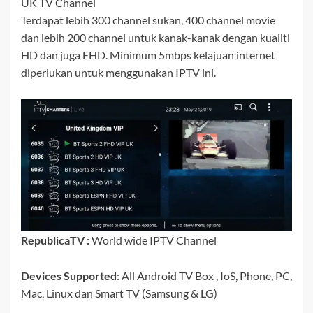
UK TV Channel
Terdapat lebih 300 channel sukan, 400 channel movie
dan lebih 200 channel untuk kanak-kanak dengan kualiti
HD dan juga FHD. Minimum 5mbps kelajuan internet
diperlukan untuk menggunakan IPTV ini.
RepublicaTV :
World wide IPTV Channel
Devices Supported
: All Android TV Box , IoS, Phone, PC,
Mac, Linux dan Smart TV (Samsung & LG)