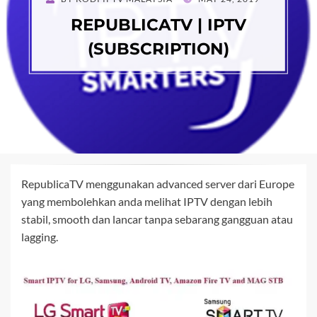
ON
REPUBLICATV | IPTV
(SUBSCRIPTION)
RepublicaTV menggunakan advanced server dari Europe
yang membolehkan anda melihat IPTV dengan lebih
stabil, smooth dan lancar tanpa sebarang gangguan atau
lagging.