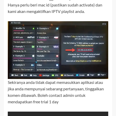
Hanya perlu beri mac id (pastikan sudah activate) dan
kami akan mengaktifkan IPTV playlist anda.
Sekiranya anda tidak dapat memasukkan aplikasi atau
jika anda mempunyai sebarang pertanyaan, tinggalkan
komen dibawah. Boleh contact admin untuk
mendapatkan free trial 1 day