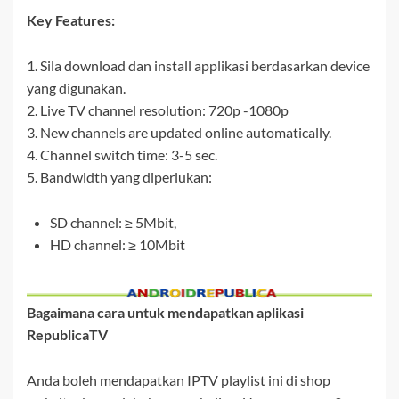
Key Features:
1. Sila download dan install applikasi berdasarkan device
yang digunakan.
2. Live TV channel resolution: 720p -1080p
3. New channels are updated online automatically.
4. Channel switch time: 3-5 sec.
5. Bandwidth yang diperlukan:
SD channel: ≥ 5Mbit,
HD channel: ≥ 10Mbit
Bagaimana cara untuk mendapatkan aplikasi
RepublicaTV
Anda boleh mendapatkan IPTV playlist ini di shop