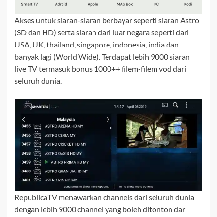
Akses untuk siaran-siaran berbayar seperti siaran Astro
(SD dan HD) serta siaran dari luar negara seperti dari
USA, UK, thailand, singapore, indonesia, india dan
banyak lagi (World Wide). Terdapat lebih 9000 siaran
live TV termasuk bonus 1000++ filem-filem vod dari
seluruh dunia.
RepublicaTV menawarkan channels dari seluruh dunia
dengan lebih 9000 channel yang boleh ditonton dari