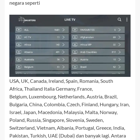
negara seperti
USA, UK, Canada, Ireland, Spain, Romania, South
Africa, Thailand Italia Germany, France,
Belgium, Luxembourg, Netherlands, Austria, Brazil,
Bulgaria, China, Colombia, Czech, Finland, Hungary, Iran,
Israel, Japan, Macedonia, Malaysia, Malta, Norway,
Poland, Russia, Singapore, Slovenia, Sweden,
Switzerland, Vietnam, Albania, Portugal, Greece, India,
Pakistan, Turkish, UAE (Dubai) dan banyak lagi. Antara