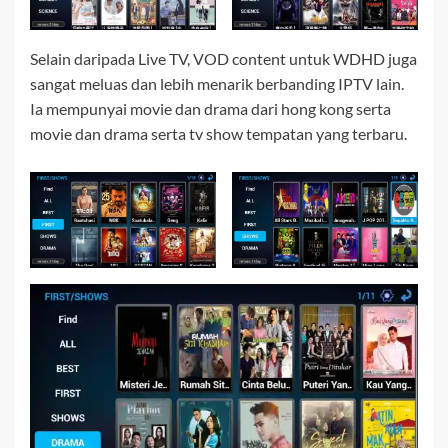
Selain daripada Live TV, VOD content untuk WDHD juga
sangat meluas dan lebih menarik berbanding IPTV lain.
Ia mempunyai movie dan drama dari hong kong serta
movie dan drama serta tv show tempatan yang terbaru.