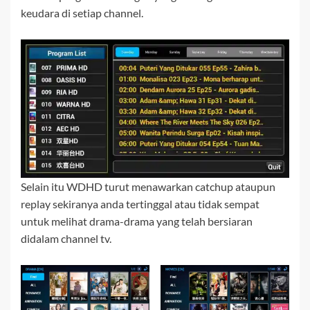
keudara di setiap channel.
Selain itu WDHD turut menawarkan catchup ataupun
replay sekiranya anda tertinggal atau tidak sempat
untuk melihat drama-drama yang telah bersiaran
didalam channel tv.