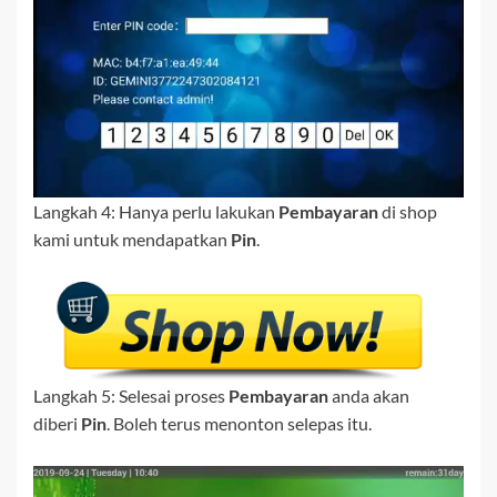
Langkah 4: Hanya perlu lakukan
Pembayaran
di shop
kami untuk mendapatkan
Pin
.
Langkah 5: Selesai proses
Pembayaran
anda akan
diberi
Pin
. Boleh terus menonton selepas itu.