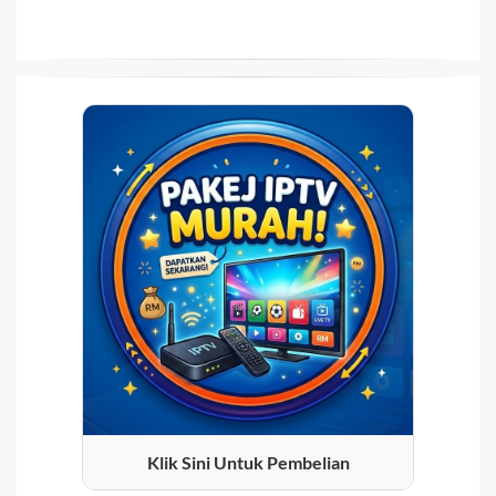
Klik Sini Untuk Pembelian