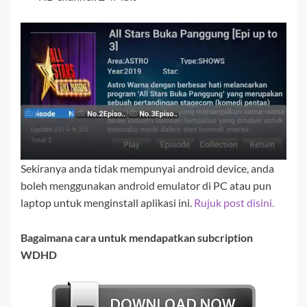
Sekiranya anda tidak mempunyai android device, anda
boleh menggunakan android emulator di PC atau pun
laptop untuk menginstall aplikasi ini.
Rujuk post disini.
Bagaimana cara untuk mendapatkan subcription
WDHD