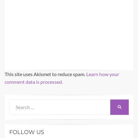
This site uses Akismet to reduce spam.
Learn how your
comment data is processed.
Search
SEARCH
for:
FOLLOW US