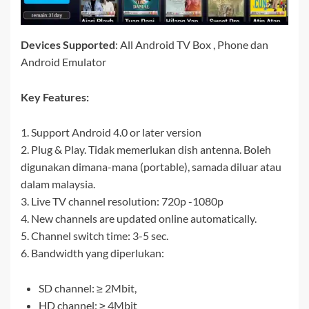
Devices Supported
: All Android TV Box , Phone dan
Android Emulator
Key Features:
1. Support Android 4.0 or later version
2. Plug & Play. Tidak memerlukan dish antenna. Boleh
digunakan dimana-mana (portable), samada diluar atau
dalam malaysia.
3. Live TV channel resolution: 720p -1080p
4. New channels are updated online automatically.
5. Channel switch time: 3-5 sec.
6. Bandwidth yang diperlukan:
SD channel: ≥ 2Mbit,
HD channel: ≥ 4Mbit