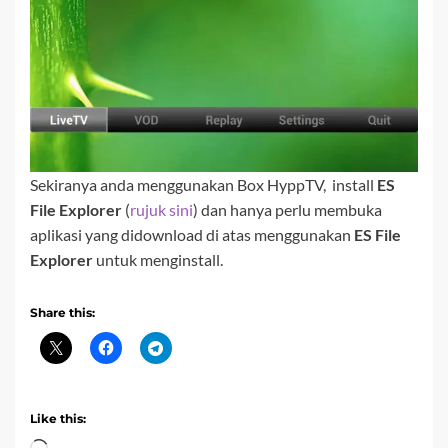
Sekiranya anda menggunakan Box HyppTV, install
ES
File Explorer
(
rujuk sini
) dan hanya perlu membuka
aplikasi yang didownload di atas menggunakan
ES File
Explorer
untuk menginstall.
Share this:
Like this: