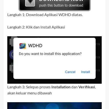
Langkah 1: Download Aplikasi WDHD diatas.
Langkah 2: Klik dan Install Aplikasi
Langkah 3: Selepas proses
Installation
dan
Verifikasi
,
akan keluar menu dibawah