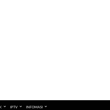
K
IPTV
INFOMASI