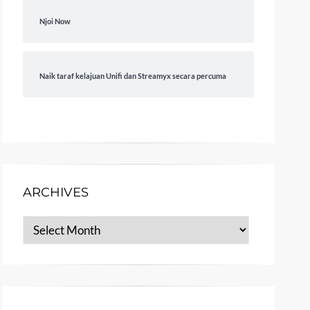
Njoi Now
Naik taraf kelajuan Unifi dan Streamyx secara percuma
ARCHIVES
Archives