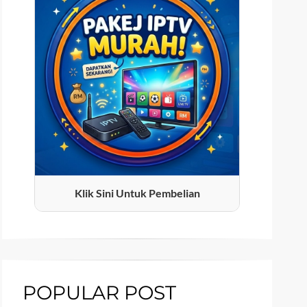
Klik Sini Untuk Pembelian
POPULAR POST