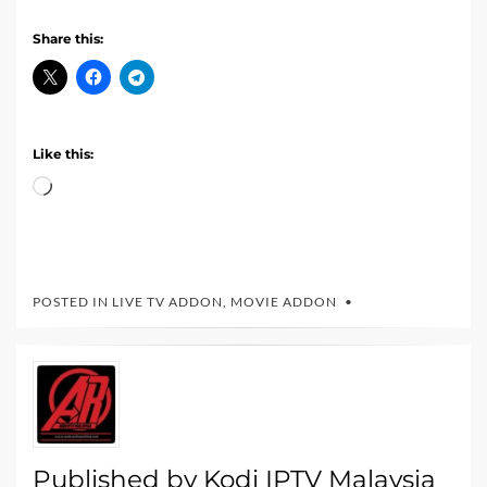
Share this:
Like this:
Loading…
POSTED IN
LIVE TV ADDON
,
MOVIE ADDON
Published by
Kodi IPTV Malaysia