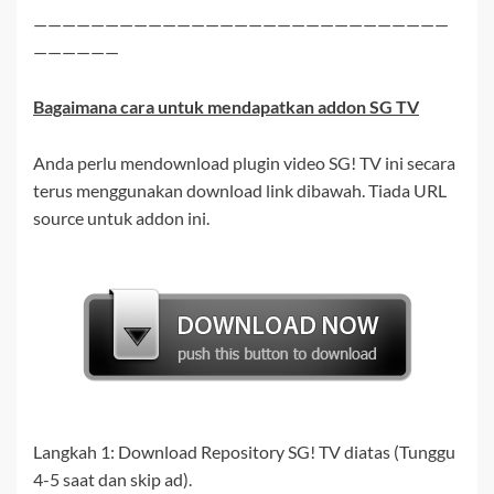
—————————————————————————————
——————
Bagaimana cara untuk mendapatkan addon
SG TV
Anda perlu mendownload plugin video SG! TV ini secara
terus menggunakan download link dibawah. Tiada URL
source untuk addon ini.
Langkah 1:
Download
Repository SG! TV
diatas (Tunggu
4-5 saat dan skip ad).