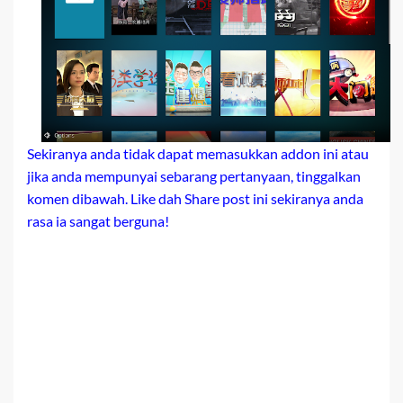
Sekiranya anda tidak dapat memasukkan addon ini atau
jika anda mempunyai sebarang pertanyaan, tinggalkan
komen dibawah. Like dah Share post ini sekiranya anda
rasa ia sangat berguna!