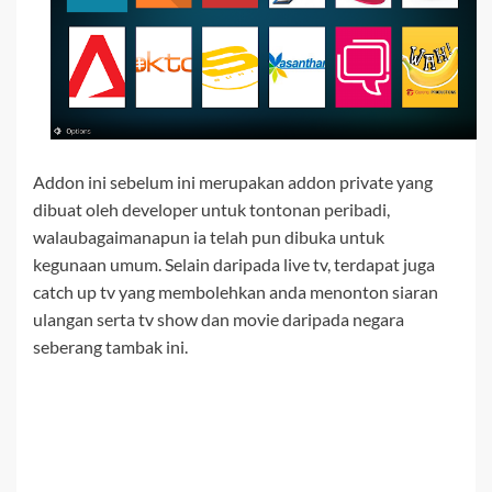
Addon ini sebelum ini merupakan addon private yang
dibuat oleh developer untuk tontonan peribadi,
walaubagaimanapun ia telah pun dibuka untuk
kegunaan umum. Selain daripada live tv, terdapat juga
catch up tv yang membolehkan anda menonton siaran
ulangan serta tv show dan movie daripada negara
seberang tambak ini.