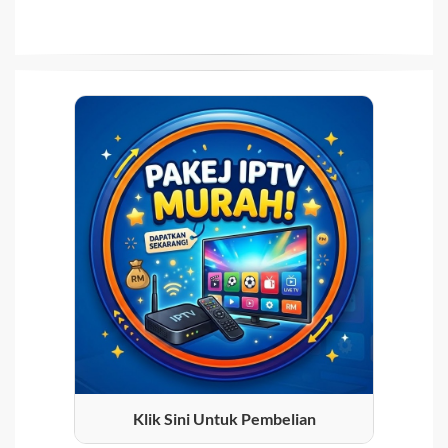
Klik Sini Untuk Pembelian