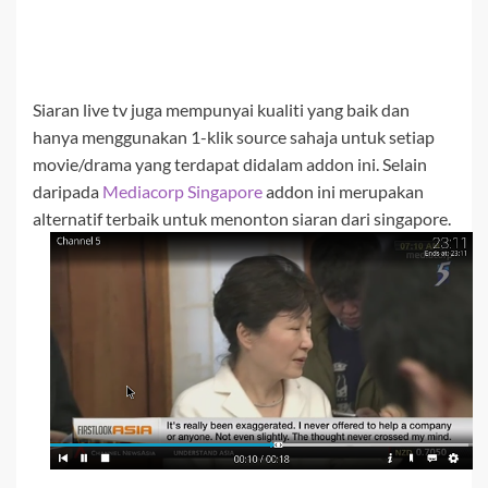
Siaran live tv juga mempunyai kualiti yang baik dan
hanya menggunakan 1-klik source sahaja untuk setiap
movie/drama yang terdapat didalam addon ini. Selain
daripada
Mediacorp Singapore
addon ini merupakan
alternatif terbaik untuk menonton siaran dari singapore.