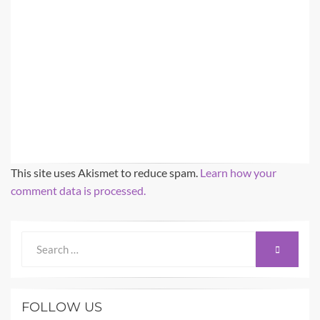
This site uses Akismet to reduce spam.
Learn how your
comment data is processed.
Search
SEARCH
for:
FOLLOW US