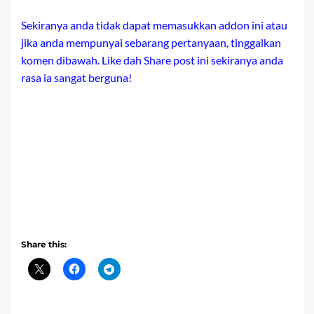
Sekiranya anda tidak dapat memasukkan addon ini atau
jika anda mempunyai sebarang pertanyaan, tinggalkan
komen dibawah. Like dah Share post ini sekiranya anda
rasa ia sangat berguna!
Share this: