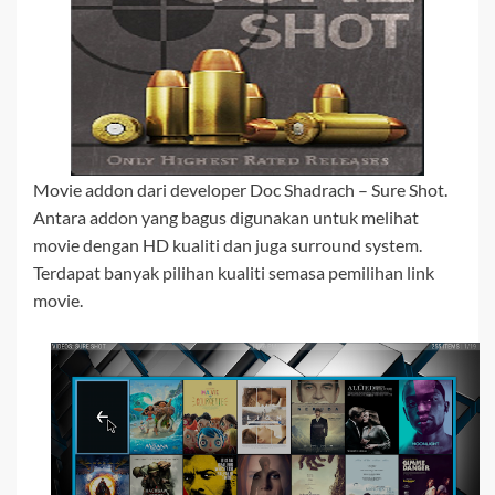
Movie addon dari developer Doc Shadrach – Sure Shot.
Antara addon yang bagus digunakan untuk melihat
movie dengan HD kualiti dan juga surround system.
Terdapat banyak pilihan kualiti semasa pemilihan link
movie.