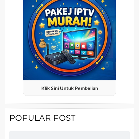
Klik Sini Untuk Pembelian
POPULAR POST