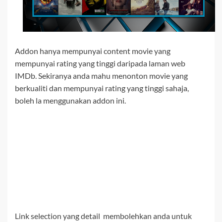
Addon hanya mempunyai content movie yang
mempunyai rating yang tinggi daripada laman web
IMDb. Sekiranya anda mahu menonton movie yang
berkualiti dan mempunyai rating yang tinggi sahaja,
boleh la menggunakan addon ini.
Link selection yang detail membolehkan anda untuk