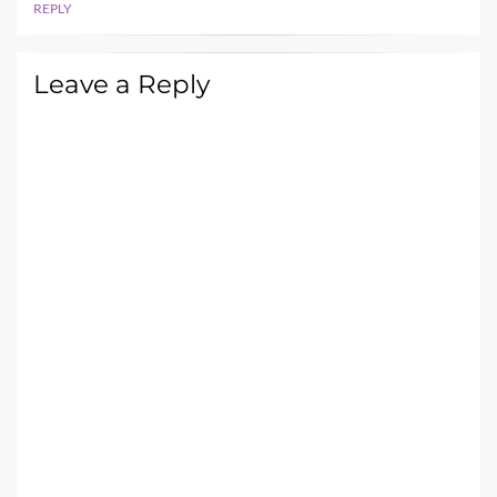
REPLY
Leave a Reply