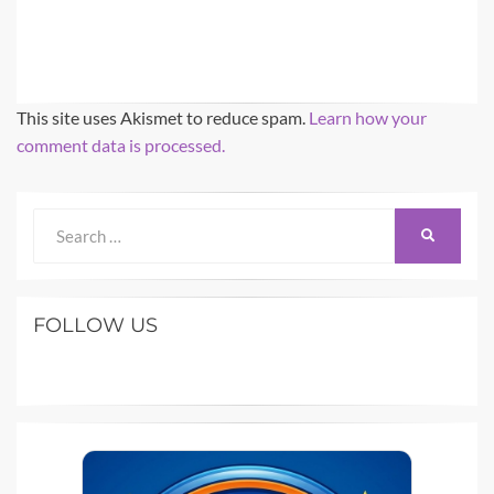
This site uses Akismet to reduce spam.
Learn how your
comment data is processed.
Search
SEARCH
for:
FOLLOW US