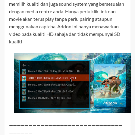
memilih kualiti dan juga sound system yang bersesuaian
dengan media centre anda. Hanya perlu klik link dan
movie akan terus play tanpa perlu pairing ataupun
menggunakan captcha. Addon ini hanya menawarkan
video pada kualiti HD sahaja dan tidak mempunyai SD
kualiti
—————————————————————————————
——————