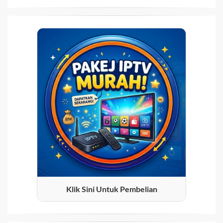
Klik Sini Untuk Pembelian