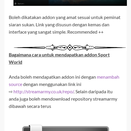
Boleh dikatakan addon yang amat sesuai untuk peminat
siaran sukan. Link yang disusun dengan kemas dan
interface yang sangat simple. Recommended ++
Bagaimana cara untuk mendapatkan addon
Sport
World
Anda boleh mendapatkan addon ini dengan
menambah
source
dengan menggunakan link ini
⇨
http://streamarmy.co.uk/repo/
. Selain daripada itu
anda juga boleh mendownload repository streamarmy
dibawah secara terus