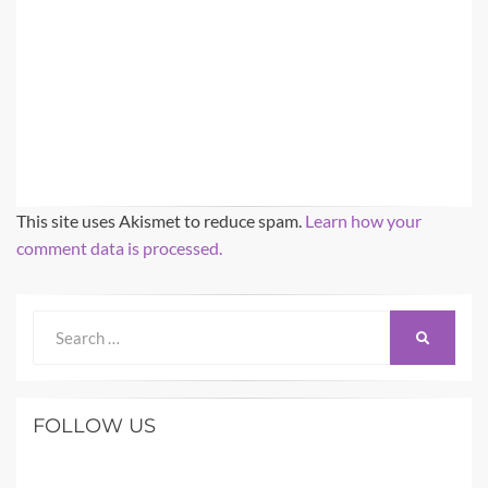
This site uses Akismet to reduce spam.
Learn how your
comment data is processed.
Search
SEARCH
for:
FOLLOW US