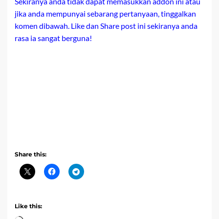
Sekiranya anda tidak dapat memasukkan addon ini atau
jika anda mempunyai sebarang pertanyaan, tinggalkan
komen dibawah. Like dan Share post ini sekiranya anda
rasa ia sangat berguna!
Share this:
Like this: