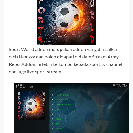
Sport World addon merupakan addon yang dihasilkan
oleh Nemzzy dan boleh didapati didalam Stream Army
Repo. Addon ini lebih tertumpu kepada sport tv channel
dan juga live sport stream.